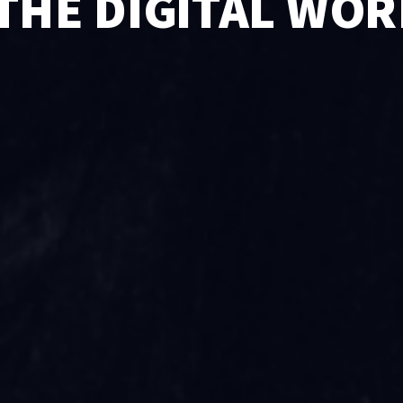
 THE DIGITAL WOR