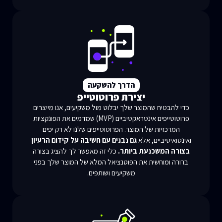
הדרך להשקעה
יצירת פרוטוטייפ
כדי להבטיח שהמוצר שלך יבלוט מול משקיעים, אנו מייצרים
פרוטוטייפים אינטראקטיביים (MVP) שמדמים את הפונקציות
המרכזיות של המוצר. הפרוטוטייפים שלנו לא רק יפים
ואינטואיטיביים, אלא
גם נבנים עם חשיבה על קידום הרעיון
בצורה המשכנעת ביותר.
כלי זה מאפשר לך להציג בצורה
ברורה ומוחשית את הפוטנציאל המלא של המוצר שלך בפני
משקיעים ושותפים.