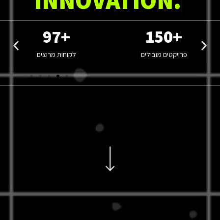
97
+
150
+
פרויקטים מובילים
לקוחות מרוצים