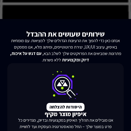
שירותים שעושים את ההבדל
אנחנו כאן כדי להפוך את הרעיונות הגדולים שלך למציאות. עם מומחיות
באיפיון, עיצוב UX/UI, יצירת פרוטוטייפים, ומיתוג מלא, אנו מספקים
פתרונות שמביאים את הפרויקטים שלך לשלב הבא,
עם דגש על איכות,
דיוק ומקצועיות
ללא פשרות.
היסודות להצלחה
איפיון מוצר מקיף
אנו מובילים את תהליך האיפיון במקצועיות ובדיוק, מגדירים כל
פרט במוצר שלך – החל מהאסטרטגיה העסקית ועד לחוויית