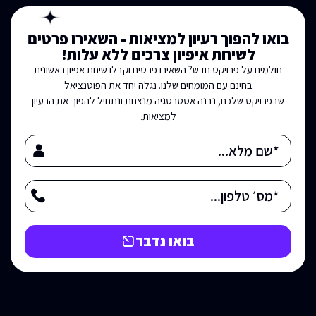
בואו להפוך רעיון למציאות - השאירו פרטים
לשיחת איפיון צרכים ללא עלות!
חולמים על פרויקט חדש? השאירו פרטים וקבלו שיחת אפיון ראשונית
בחינם עם המומחים שלנו. נגלה יחד את הפוטנציאל
שבפרויקט שלכם, נבנה אסטרטגיה מנצחת ונתחיל להפוך את הרעיון
למציאות.
בואו נדבר