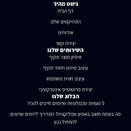
ניווט מהיר
דף הבית
הפרויקטים שלנו
אודותינו
יצירת קשר
השירותים שלנו
איפיון מוצר מקיף
עיצוב מיתוג חזותי מקיף
עיצוב חווית משתמש
יצירת פרוטוטייפ אינטרקטיבי
הבלוג שלנו
5 טעויות טכנולוגיות שיזמים חייבים להכיר
מה באמת חשוב באפיון אפליקציה? המדריך ליזמים שרוצים
להתחיל נכון