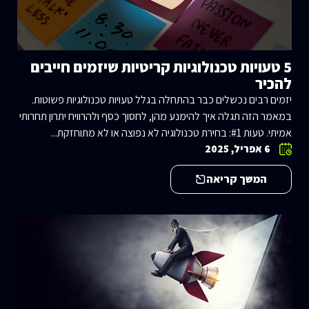
5 טעויות טכנולוגיות קריטיות שיזמים חייבים
להכיר
יזמים רבים נכשלים כבר בהתחלה בגלל טעויות טכנולוגיות פשוטות.
במאמר הזה תגלה איך להימנע מהן, לחסוך כסף ולהרוויח יתרון תחרותי
אמיתי. טעות #1: בחירת טכנולוגיה לא נפוצה או לא מתוחזקת...
6 אפריל, 2025
המשך קריאה