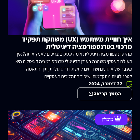
איך חוויית משתמש (UX) משחקת תפקיד
מרכזי בטרנספורמציה דיגיטלית
מהי טרנספורמציה דיגיטלית ולמה עסקים צריכים לאמץ אותה? איך
העולם העסקי משתנה בעידן הדיגיטלי טרנספורמציה דיגיטלית היא
מעבר של ארגונים ושירותים לתשתיות דיגיטליות, תוך התאמה
לטכנולוגיות מתקדמות ושיפור התהליכים העסקיים...
22 דצמבר, 2024
המשך קריאה
מומלץ