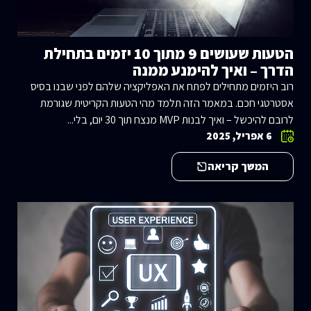
הטעות שעושים 9 מתוך 10 יזמים בתחילת
הדרך – ואיך להימנע ממנה
רוב היזמים מתחילים לפתח את האפליקציה שלהם לפני שבנו בסיס
אסטרטגי חכם. במאמר הזה תלמד מהי הטעות הקריטית שגורמת
לרובם להיכשל – ואיך לבנות MVP מנצח תוך 30 יום, בלי...
6 אפריל, 2025
המשך קריאה