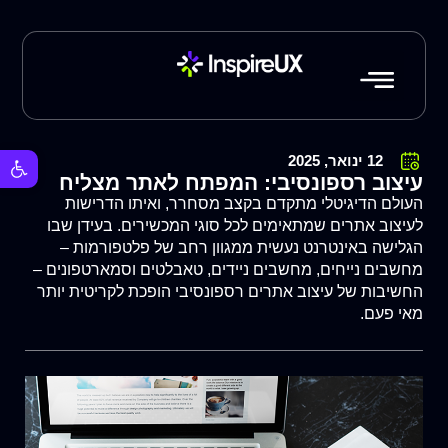
פתח סרגל 
12 ינואר, 2025
עיצוב רספונסיבי: המפתח לאתר מצליח
העולם הדיגיטלי מתקדם בקצב מסחרר, ואיתו הדרישות
לעיצוב אתרים שמתאימים לכל סוגי המכשירים. בעידן שבו
הגלישה באינטרנט נעשית ממגוון רחב של פלטפורמות –
מחשבים נייחים, מחשבים ניידים, טאבלטים וסמארטפונים –
החשיבות של עיצוב אתרים רספונסיבי הופכת לקריטית יותר
מאי פעם.