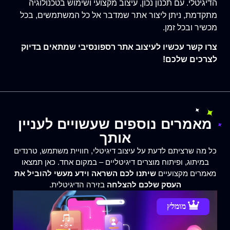
הדיגיטלי. עם תכנון נכון, עיצוב מקצועי ושימוש בטכנולוגיה
מתקדמת, ניתן ליצור אתר שמדבר אל כל המשתמשים, בכל
מכשיר ובכל זמן.
צרו קשר עכשיו לעיצוב אתר רספונסיבי שמתאים בדיוק
לצרכים שלכם!
מאמרים נוספים שעשויים לעניין
אותך
כל מה שרציתם לדעת על עיצוב דיגיטלי, חוויית משתמש, טרנדים
במיתוג, ופיתוח מוצרים דיגיטליים – במקום אחד. כאן תמצאו
מאמרים מקצועיים
שיתנו לכם השראה וידע מעשי להוביל את
העסק שלכם להצלחה
בזירה הדיגיטלית.
מומלץ