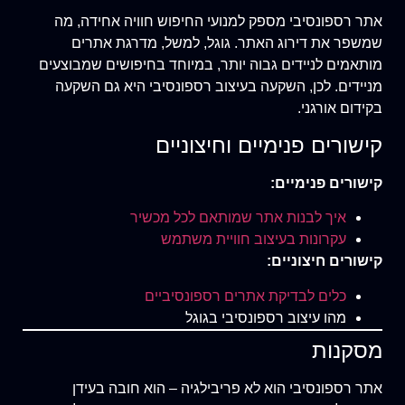
אתר רספונסיבי מספק למנועי החיפוש חוויה אחידה, מה
שמשפר את דירוג האתר. גוגל, למשל, מדרגת אתרים
מותאמים לניידים גבוה יותר, במיוחד בחיפושים שמבוצעים
מניידים. לכן, השקעה בעיצוב רספונסיבי היא גם השקעה
בקידום אורגני.
קישורים פנימיים וחיצוניים
קישורים פנימיים:
איך לבנות אתר שמותאם לכל מכשיר
עקרונות בעיצוב חוויית משתמש
קישורים חיצוניים:
כלים לבדיקת אתרים רספונסיביים
מהו עיצוב רספונסיבי בגוגל
מסקנות
אתר רספונסיבי הוא לא פריבילגיה – הוא חובה בעידן