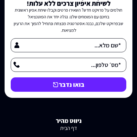
לשיחת איפיון צרכים ללא עלות!
חולמים על פרויקט חדש? השאירו פרטים וקבלו שיחת אפיון ראשונית
בחינם עם המומחים שלנו. נגלה יחד את הפוטנציאל
שבפרויקט שלכם, נבנה אסטרטגיה מנצחת ונתחיל להפוך את הרעיון
למציאות.
בואו נדבר
ניווט מהיר
דף הבית