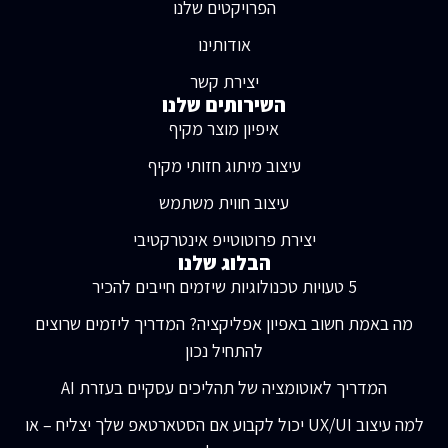
הפרויקטים שלנו
אודותינו
יצירת קשר
השירותים שלנו
איפיון מוצר מקיף
עיצוב מיתוג חזותי מקיף
עיצוב חווית משתמש
יצירת פרוטוטייפ אינטרקטיבי
הבלוג שלנו
5 טעויות טכנולוגיות שיזמים חייבים להכיר
מה באמת חשוב באפיון אפליקציה? המדריך ליזמים שרוצים
להתחיל נכון
המדריך לאוטומציה של תהליכים עסקיים בעזרת AI
למה עיצוב UX/UI יכול לקבוע אם הסטארטאפ שלך יצליח – או