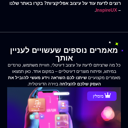
רוצים לדעת עוד על עיצוב אפליקציות? בקרו באתר שלנו
.
InspireUX
–
מאמרים נוספים שעשויים לעניין
אותך
כל מה שרציתם לדעת על עיצוב דיגיטלי, חוויית משתמש, טרנדים
במיתוג, ופיתוח מוצרים דיגיטליים – במקום אחד. כאן תמצאו
מאמרים מקצועיים
שיתנו לכם השראה וידע מעשי להוביל את
העסק שלכם להצלחה
בזירה הדיגיטלית.
מומלץ