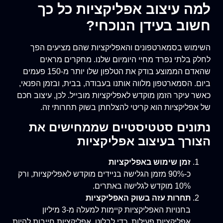
למה עיצוב אפליקציות כל כך
חשוב בעידן הנוכחי?
השימוש בסמארטפונים והאפליקציות שהם מציעים הפך
לחלק בלתי נפרד מחיי היומיום שלנו. מחקרים מראים
שהאדם הממוצע בודק את הטלפון שלו יותר מ-150 פעמים
ביום. הסמארטפון מלווה אותנו בעבודה, בבית, ובזמן הפנאי,
כאשר עיקר הזמן מוקדש לאפליקציות מובייל. לכן, עיצוב חכם
של אפליקציות הוא קריטי להצלחתן בשוק תחרותי זה.
נתונים סטטיסטיים שממחישים את
הצורך בעיצוב אפליקציות
זמן שימוש באפליקציות
כ-90% מזמן הגלישה בניידים מוקדש לאפליקציות, ורק
10% מוקדש לגלישה באתרים.
תחרות עזה בשוק האפליקציות
בחנויות האפליקציות קיימות למעלה מ-3 מיליון
אפליקציות פעילות. כדי לבלוט, אפליקציות חייבות להיות