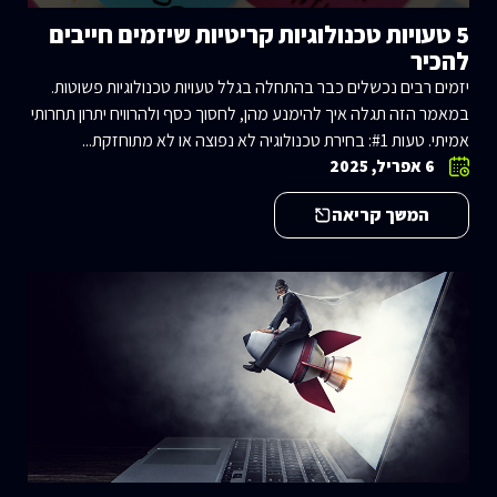
5 טעויות טכנולוגיות קריטיות שיזמים חייבים
להכיר
יזמים רבים נכשלים כבר בהתחלה בגלל טעויות טכנולוגיות פשוטות.
במאמר הזה תגלה איך להימנע מהן, לחסוך כסף ולהרוויח יתרון תחרותי
אמיתי. טעות #1: בחירת טכנולוגיה לא נפוצה או לא מתוחזקת...
6 אפריל, 2025
המשך קריאה