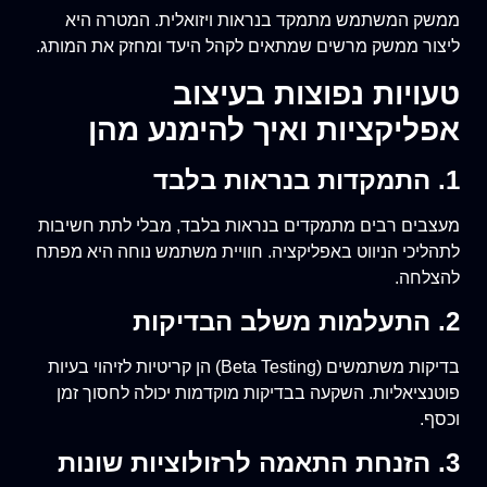
ממשק המשתמש מתמקד בנראות ויזואלית. המטרה היא
ליצור ממשק מרשים שמתאים לקהל היעד ומחזק את המותג.
טעויות נפוצות בעיצוב
אפליקציות ואיך להימנע מהן
1. התמקדות בנראות בלבד
מעצבים רבים מתמקדים בנראות בלבד, מבלי לתת חשיבות
לתהליכי הניווט באפליקציה. חוויית משתמש נוחה היא מפתח
להצלחה.
2. התעלמות משלב הבדיקות
בדיקות משתמשים (Beta Testing) הן קריטיות לזיהוי בעיות
פוטנציאליות. השקעה בבדיקות מוקדמות יכולה לחסוך זמן
וכסף.
3. הזנחת התאמה לרזולוציות שונות