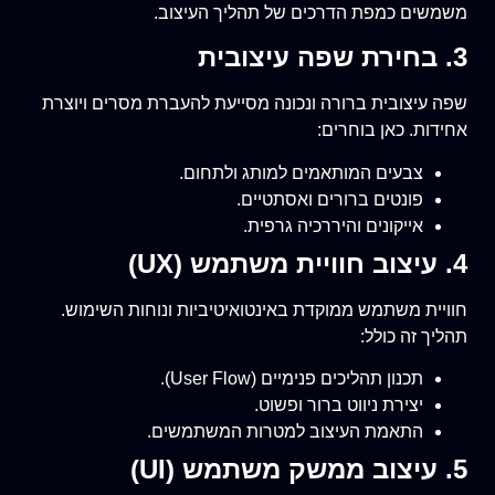
משמשים כמפת הדרכים של תהליך העיצוב.
3. בחירת שפה עיצובית
שפה עיצובית ברורה ונכונה מסייעת להעברת מסרים ויוצרת
אחידות. כאן בוחרים:
צבעים המותאמים למותג ולתחום.
פונטים ברורים ואסתטיים.
אייקונים והיררכיה גרפית.
4. עיצוב חוויית משתמש (UX)
חוויית משתמש ממוקדת באינטואיטיביות ונוחות השימוש.
תהליך זה כולל:
תכנון תהליכים פנימיים (User Flow).
יצירת ניווט ברור ופשוט.
התאמת העיצוב למטרות המשתמשים.
5. עיצוב ממשק משתמש (UI)