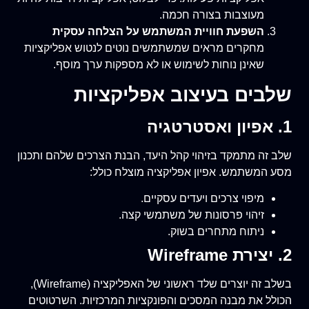
מעוצבות בצורה חכמה.
השפעת חוויית המשתמש על הצלחה עסקית
מחקרים מראים שמשתמשים נוטים לנטוש אפליקציות
שאינן נוחות לשימוש או לא מספקות ערך מוסף.
שלבים בעיצוב אפליקציות
1. אפיון ואסטרטגיה
שלב זה מתמקד בזיהוי קהל היעד, הבנת הצרכים שלהם ותכנון
מסע המשתמש. אפיון אפליקציה מוצלח כולל:
מיפוי צרכים ויעדים עסקיים.
זיהוי פרסונות של משתמשי קצה.
ניתוח מתחרים בשוק.
2. יצירת Wireframe
בשלב זה יוצרים שלד ראשוני של האפליקציה (Wireframe),
הכולל את מבנה המסכים והפונקציות המרכזיות. השרטוטים