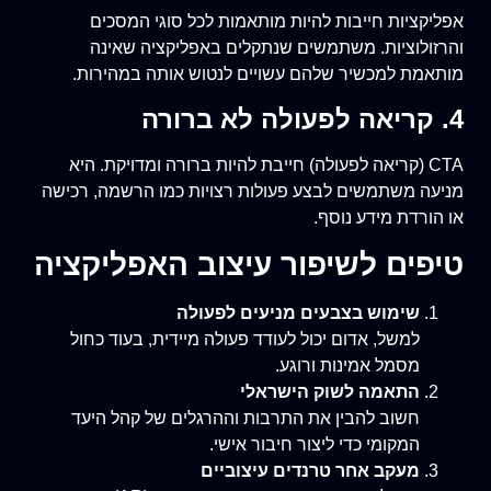
אפליקציות חייבות להיות מותאמות לכל סוגי המסכים
והרזולוציות. משתמשים שנתקלים באפליקציה שאינה
מותאמת למכשיר שלהם עשויים לנטוש אותה במהירות.
4. קריאה לפעולה לא ברורה
CTA (קריאה לפעולה) חייבת להיות ברורה ומדויקת. היא
מניעה משתמשים לבצע פעולות רצויות כמו הרשמה, רכישה
או הורדת מידע נוסף.
טיפים לשיפור עיצוב האפליקציה
שימוש בצבעים מניעים לפעולה
למשל, אדום יכול לעודד פעולה מיידית, בעוד כחול
מסמל אמינות ורוגע.
התאמה לשוק הישראלי
חשוב להבין את התרבות וההרגלים של קהל היעד
המקומי כדי ליצור חיבור אישי.
מעקב אחר טרנדים עיצוביים