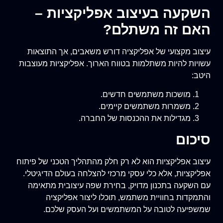
השקעה בעיצוב אפליקציות –
האם זה משתלם?
עיצוב מקצועי של אפליקציה דורש משאבים, אך התוצאות
עשויות להיות משתלמות בטווח הארוך. אפליקציות מעוצבות
היטב:
מושכות משתמשים חדשים.
משמרות משתמשים קיימים.
מגדילות את ההכנסות של החברה.
סיכום
עיצוב אפליקציות הוא לא רק חלק מהתהליך הטכני של פיתוח
אפליקציות, אלא כלי עסקי מרכזי להצלחה בעולם הדיגיטלי.
עם השקעה בתכנון מדויק, בחירת שפה עיצובית מתאימה
והתמקדות בחוויית משתמש, תוכלו ליצור אפליקציה
שמשפיעה לטובה על המשתמשים ועל העסק שלכם.