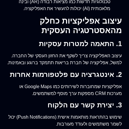
טכנולוגיות חדשות כמו מציאות רבודה (AR) ובינה
מלאכותית (AI) יכולות להעשיר את האפליקציה.
עיצוב אפליקציות כחלק
מהאסטרטגיה העסקית
1. התאמה למטרות עסקיות
עיצוב האפליקציה צריך לשקף את החזון העסקי של החברה.
למשל, אפליקציה של חברת בריאות תתמקד ברוגע ובאמינות.
2. אינטגרציה עם פלטפורמות אחרות
אפליקציות שמחוברות לשירותים כמו Google Maps או
מערכות CRM מספקות ערך מוסף למשתמשים.
3. יצירת קשר עם הלקוח
שימוש בהתראות מותאמות אישית (Push Notifications) יכול
לשמר משתמשים ולעודד מעורבות.