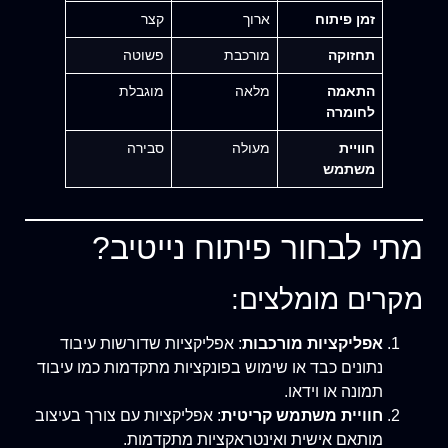
זמן פיתוח
ארוך
קצר
תחזוקה
מורכבת
פשוטה
התאמה
מלאה
מוגבלת
לחומרה
חוויית
מעולה
סבירה
משתמש
מתי לבחור פיתוח נייטיב?
מקרים מומלצים:
אפליקציות מורכבות
: אפליקציות שדורשות עיבוד
נתונים כבד או שימוש בפונקציות מתקדמות כמו עיבוד
תמונה או וידאו.
חוויית משתמש קריטית
: אפליקציות עם צורך בעיצוב
מותאם אישית ואינטראקציות מתקדמות.