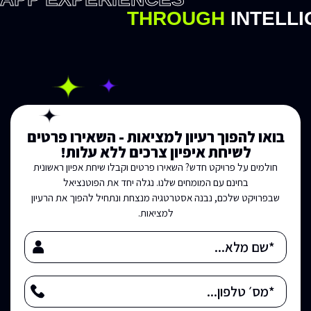
THROUGH
INTELL
בואו להפוך רעיון למציאות - השאירו פרטים
לשיחת איפיון צרכים ללא עלות!
חולמים על פרויקט חדש? השאירו פרטים וקבלו שיחת אפיון ראשונית
בחינם עם המומחים שלנו. נגלה יחד את הפוטנציאל
שבפרויקט שלכם, נבנה אסטרטגיה מנצחת ונתחיל להפוך את הרעיון
למציאות.