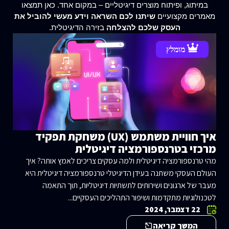
במיתוג, ופיתוח מוצרים דיגיטליים – במקום אחד. כאן תמצאו
מאמרים מקצועיים
שיתנו לכם השראה וידע מעשי להוביל את
העסק שלכם להצלחה
בזירה הדיגיטלית.
מומלץ
איך חוויית משתמש (UX) משחקת תפקיד
מרכזי בטרנספורמציה דיגיטלית
מהי טרנספורמציה דיגיטלית ולמה עסקים צריכים לאמץ אותה? איך
העולם העסקי משתנה בעידן הדיגיטלי טרנספורמציה דיגיטלית היא
מעבר של ארגונים ושירותים לתשתיות דיגיטליות, תוך התאמה
לטכנולוגיות מתקדמות ושיפור התהליכים העסקיים...
22 דצמבר, 2024
המשך קריאה