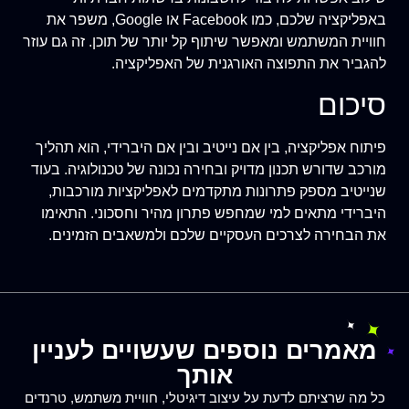
באפליקציה שלכם, כמו Facebook או Google, משפר את
חוויית המשתמש ומאפשר שיתוף קל יותר של תוכן. זה גם עוזר
להגביר את התפוצה האורגנית של האפליקציה.
סיכום
פיתוח אפליקציה, בין אם נייטיב ובין אם היברידי, הוא תהליך
מורכב שדורש תכנון מדויק ובחירה נכונה של טכנולוגיה. בעוד
שנייטיב מספק פתרונות מתקדמים לאפליקציות מורכבות,
היברידי מתאים למי שמחפש פתרון מהיר וחסכוני. התאימו
את הבחירה לצרכים העסקיים שלכם ולמשאבים הזמינים.
מאמרים נוספים שעשויים לעניין
אותך
כל מה שרציתם לדעת על עיצוב דיגיטלי, חוויית משתמש, טרנדים