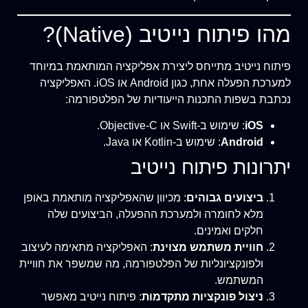
מהו פיתוח נייטיב (Native)?
פיתוח נייטיב מתייחס ליצירת אפליקציה המותאמת במיוחד
למערכת הפעלה אחת, כגון Android או iOS. האפליקציה
נכתבת בשפות התכנות הייעודיות של הפלטפורמה:
iOS
: שימוש ב-Swift או Objective-C.
Android
: שימוש ב-Kotlin או Java.
יתרונות פיתוח נייטיב
ביצועים גבוהים
: מכיוון שהאפליקציה מותאמת באופן
מלא לחומרה ולמערכת ההפעלה, הביצועים שלה
חלקים ואמינים.
חוויית משתמש מצוינת
: האפליקציה מתאימה לעיצוב
ולפונקציונליות של הפלטפורמה, מה שמשפר את חוויית
המשתמש.
ניצול פונקציות מתקדמות
: פיתוח נייטיב מאפשר