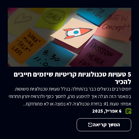
5 טעויות טכנולוגיות קריטיות שיזמים חייבים
להכיר
יזמים רבים נכשלים כבר בהתחלה בגלל טעויות טכנולוגיות פשוטות.
במאמר הזה תגלה איך להימנע מהן, לחסוך כסף ולהרוויח יתרון תחרותי
אמיתי. טעות #1: בחירת טכנולוגיה לא נפוצה או לא מתוחזקת...
6 אפריל, 2025
המשך קריאה