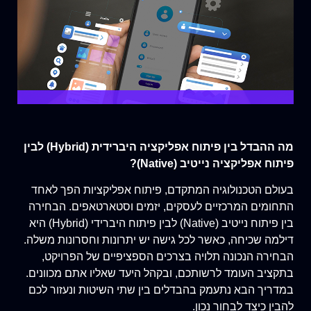
מה ההבדל בין פיתוח אפליקציה היברידית (Hybrid) לבין
פיתוח אפליקציה נייטיב (Native)?
בעולם הטכנולוגיה המתקדם, פיתוח אפליקציות הפך לאחד
התחומים המרכזיים לעסקים, יזמים וסטארטאפים. הבחירה
בין פיתוח נייטיב (Native) לבין פיתוח היברידי (Hybrid) היא
דילמה שכיחה, כאשר לכל גישה יש יתרונות וחסרונות משלה.
הבחירה הנכונה תלויה בצרכים הספציפיים של הפרויקט,
בתקציב העומד לרשותכם, ובקהל היעד שאליו אתם מכוונים.
במדריך הבא נתעמק בהבדלים בין שתי השיטות ונעזור לכם
להבין כיצד לבחור נכון.