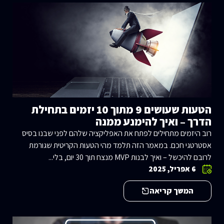
הטעות שעושים 9 מתוך 10 יזמים בתחילת
הדרך – ואיך להימנע ממנה
רוב היזמים מתחילים לפתח את האפליקציה שלהם לפני שבנו בסיס
אסטרטגי חכם. במאמר הזה תלמד מהי הטעות הקריטית שגורמת
לרובם להיכשל – ואיך לבנות MVP מנצח תוך 30 יום, בלי...
6 אפריל, 2025
המשך קריאה