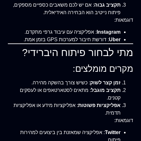
תקציב גבוה
: אם יש לכם משאבים כספיים מספקים,
פיתוח נייטיב הוא הבחירה האידיאלית.
דוגמאות:
Instagram
: אפליקציה עם עיבוד גרפי מתקדם.
Uber
: דורשת חיבור למערכות GPS בזמן אמת.
מתי לבחור פיתוח היברידי?
מקרים מומלצים:
זמן קצר לשוק
: כשיש צורך בהשקה מהירה.
תקציב מוגבל
: מתאים לסטארטאפים או לעסקים
קטנים.
אפליקציות פשוטות
: אפליקציות מידע או אפליקציות
תדמית.
דוגמאות:
Twitter
: אפליקציה שמאזנת בין ביצועים למהירות
פיתוח.