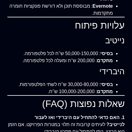
Evernote
: מבוססת תוכן ולא דורשת פונקציות חומרה
מתקדמות.
עלויות פיתוח
נייטיב
בסיסי
: 50,000-150,000 ש"ח לכל פלטפורמה.
מתקדם
: 200,000 ש"ח ומעלה לכל פלטפורמה.
היברידי
בסיסי
: 30,000-80,000 ש"ח לשתי הפלטפורמות.
מתקדם
: 100,000-200,000 ש"ח.
שאלות נפוצות (FAQ)
1. האם כדאי להתחיל עם היברידי ואז לעבור
לנייטיב?
לעיתים קרובות זה תלוי במטרות הפרויקט. אם הזמן
הוא קריטי, ניתן להתחיל עם פתרון היברידי.