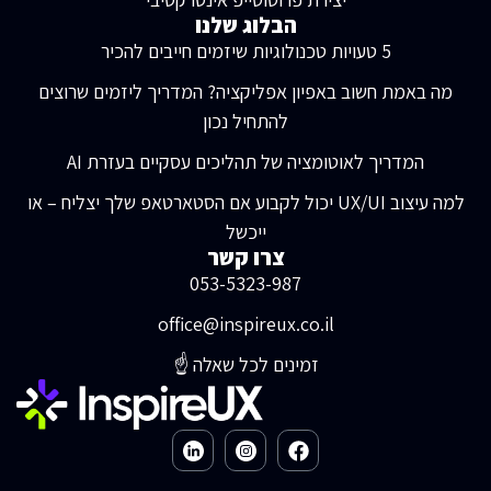
הבלוג שלנו
5 טעויות טכנולוגיות שיזמים חייבים להכיר
מה באמת חשוב באפיון אפליקציה? המדריך ליזמים שרוצים
להתחיל נכון
המדריך לאוטומציה של תהליכים עסקיים בעזרת AI
למה עיצוב UX/UI יכול לקבוע אם הסטארטאפ שלך יצליח – או
ייכשל
צרו קשר
053-5323-987
office@inspireux.co.il
זמינים לכל שאלה ☝️