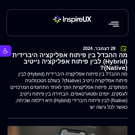
פתח סרגל 
28 דצמבר, 2024
מה ההבדל בין פיתוח אפליקציה היברידית
(Hybrid) לבין פיתוח אפליקציה נייטיב
(Native)?
מה ההבדל בין פיתוח אפליקציה היברידית (Hybrid) לבין
פיתוח אפליקציה נייטיב (Native)? בעולם הטכנולוגיה
המתקדם, פיתוח אפליקציות הפך לאחד התחומים המרכזיים
לעסקים, יזמים וסטארטאפים. הבחירה בין פיתוח נייטיב
(Native) לבין פיתוח היברידי (Hybrid) היא דילמה שכיחה,
כאשר לכל גישה יש