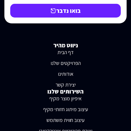
בואו נדבר
ניווט מהיר
דף הבית
הפרויקטים שלנו
אודותינו
יצירת קשר
השירותים שלנו
איפיון מוצר מקיף
עיצוב מיתוג חזותי מקיף
עיצוב חווית משתמש
יצירת פרוטוטייפ אינטרקטיבי