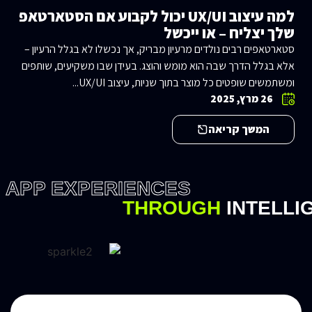
למה עיצוב UX/UI יכול לקבוע אם הסטארטאפ
שלך יצליח – או ייכשל
סטארטאפים רבים נולדים מרעיון מבריק, אך נכשלו לא בגלל הרעיון –
אלא בגלל הדרך שבה הוא מומש והוצג. בעידן שבו משקיעים, שותפים
ומשתמשים שופטים כל מוצר בתוך שניות, עיצוב UX/UI...
26 מרץ, 2025
המשך קריאה
 APP EXPERIENCES
THROUGH
INTELLI