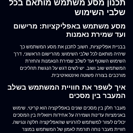
תכנון מסע משתמש מותאם בכל
שלבי השימוש
מסע משתמש באפליקציות: מרישום
ועד שמירת נאמנות
בבניית אפליקציות, חשוב לתכנן את מסע המשתמש כך
שיהיה מותאם לכל שלבי השימוש: מהרישום הראשוני, דרך
השימוש השוטף ועד לשלב שמירת הנאמנות והחזרת
המשתמש שוב ושוב. יש לשים דגש על הנגשת תהליכים
מורכבים בצורה פשוטה ואינטואיטיבית.
איך לשפר את חוויית המשתמש בשלב
המעבר בין מסכים
מעבר חלק בין מסכים שונים באפליקציה הוא קריטי. שימוש
באנימציות עדינות ושמירה על אחידות ויזואלית בין המסכים
יכולים לעזור למשתמש להרגיש שהאפליקציה חלקה ונגישה.
חוויית מעבר נוחה תורמת לאמון של המשתמש במוצר