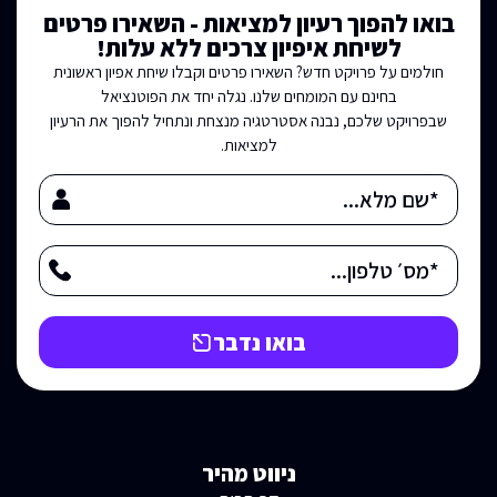
בואו להפוך רעיון למציאות - השאירו פרטים
לשיחת איפיון צרכים ללא עלות!
חולמים על פרויקט חדש? השאירו פרטים וקבלו שיחת אפיון ראשונית
בחינם עם המומחים שלנו. נגלה יחד את הפוטנציאל
שבפרויקט שלכם, נבנה אסטרטגיה מנצחת ונתחיל להפוך את הרעיון
למציאות.
בואו נדבר
ניווט מהיר