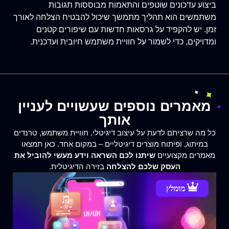
ביצוע עדכונים שוטפים והתאמות מבוססות תגובות
משתמשים הוא תהליך מתמשך שיכול להבטיח הצלחה לאורך
זמן. יש להקפיד על גרסאות חדשות עם שיפורים קטנים
ומדויקים, כדי לשמור על חוויית משתמש חיובית ועדכנית.
מאמרים נוספים שעשויים לעניין
אותך
כל מה שרציתם לדעת על עיצוב דיגיטלי, חוויית משתמש, טרנדים
במיתוג, ופיתוח מוצרים דיגיטליים – במקום אחד. כאן תמצאו
מאמרים מקצועיים
שיתנו לכם השראה וידע מעשי להוביל את
העסק שלכם להצלחה
בזירה הדיגיטלית.
מומלץ