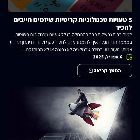
5 טעויות טכנולוגיות קריטיות שיזמים חייבים
להכיר
יזמים רבים נכשלים כבר בהתחלה בגלל טעויות טכנולוגיות פשוטות.
במאמר הזה תגלה איך להימנע מהן, לחסוך כסף ולהרוויח יתרון תחרותי
אמיתי. טעות #1: בחירת טכנולוגיה לא נפוצה או לא מתוחזקת...
6 אפריל, 2025
המשך קריאה