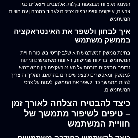
האינטראקציות מבוצעות בקלות. אלמנטים ויזואליים כמו
צבעים, אייקונים וטיפוגרפיה צריכים לעבוד בסנכרון עם חוויית
המשתמש.
איך לבחון ולשפר את האינטראקציה
בממשק משתמש
בחינת ממשק המשתמש היא שלב קריטי בשיפור חוויית
המשתמש. בדיקות שמישות, ראיונות משתמשים וניתוח
נתונים מספקים תובנות על האינטראקציה בין המשתמש
לממשק, ומאפשרים לבצע שיפורים בהתאם. תהליך זה צריך
להיות מתמשך כדי לשפר את הממשק ולענות על צרכי
המשתמשים.
כיצד להבטיח הצלחה לאורך זמן
– טיפים לשיפור מתמשך של
חוויית המשתמש
כיצד להשתמש בפידבק משתמשים