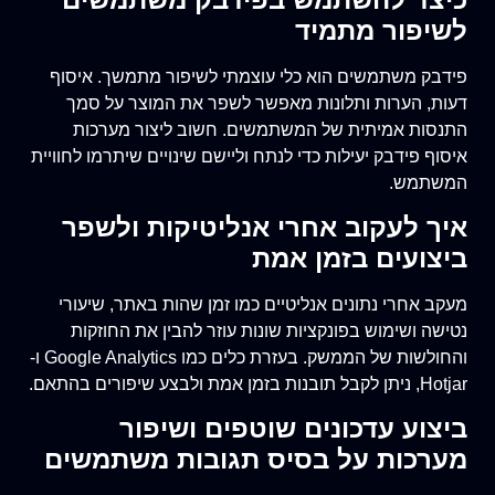
לשיפור מתמיד
פידבק משתמשים הוא כלי עוצמתי לשיפור מתמשך. איסוף
דעות, הערות ותלונות מאפשר לשפר את המוצר על סמך
התנסות אמיתית של המשתמשים. חשוב ליצור מערכות
איסוף פידבק יעילות כדי לנתח וליישם שינויים שיתרמו לחוויית
המשתמש.
איך לעקוב אחרי אנליטיקות ולשפר
ביצועים בזמן אמת
מעקב אחרי נתונים אנליטיים כמו זמן שהות באתר, שיעורי
נטישה ושימוש בפונקציות שונות עוזר להבין את החוזקות
והחולשות של הממשק. בעזרת כלים כמו Google Analytics ו-
Hotjar, ניתן לקבל תובנות בזמן אמת ולבצע שיפורים בהתאם.
ביצוע עדכונים שוטפים ושיפור
מערכות על בסיס תגובות משתמשים