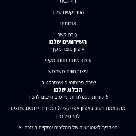
דף הבית
הפרויקטים שלנו
אודותינו
יצירת קשר
השירותים שלנו
איפיון מוצר מקיף
עיצוב מיתוג חזותי מקיף
עיצוב חווית משתמש
יצירת פרוטוטייפ אינטרקטיבי
הבלוג שלנו
5 טעויות טכנולוגיות שיזמים חייבים להכיר
מה באמת חשוב באפיון אפליקציה? המדריך ליזמים שרוצים
להתחיל נכון
המדריך לאוטומציה של תהליכים עסקיים בעזרת AI