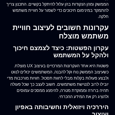
הממשק ומהן הנקודות בהן עלול להיתקל בקשיים. התכנון צריך
להתמקד במינימום חיכוכים כדי לשמור על חוויית משתמש
חלקה.
עקרונות חשובים לעיצוב חוויית
משתמש מוצלח
עקרון הפשטות: כיצד לצמצם חיכוך
ולהקל על המשתמש
פשטות היא אחד העקרונות המרכזיים בעיצוב UX מוצלח.
כשעיצוב הממשק נוח וקל להבנה, המשתמשים יכולים לנווט
ולבצע פעולות בקלות מבלי לחוות תסכול. חוויות מורכבות מדי
יובילו לרוב לנטישת משתמשים. חשוב לעצב כך שכל פעולה
תהיה ברורה וממוקדת מטרה, להימנע ממסכים עמוסים
ולהציג רק את המידע ההכרחי.
היררכיה ויזואלית וחשיבותה באפיון
ועיצוב