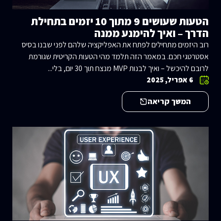
הטעות שעושים 9 מתוך 10 יזמים בתחילת
הדרך – ואיך להימנע ממנה
רוב היזמים מתחילים לפתח את האפליקציה שלהם לפני שבנו בסיס
אסטרטגי חכם. במאמר הזה תלמד מהי הטעות הקריטית שגורמת
לרובם להיכשל – ואיך לבנות MVP מנצח תוך 30 יום, בלי...
6 אפריל, 2025
המשך קריאה