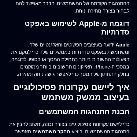
ההתנהגות הקודמת של המשתמשים. הדבר מאפשר להם
לבחור בצורה מהירה ונוחה.
דוגמה מ-Apple לשימוש באפקט
סדרתיות
Apple
ידועה בעיצובים הפשוטים והאלגנטיים שלה,
ומשתמשת באפקט סדרתיות בממשקים שלה כדי למקם את
הפעולות החשובות ביותר בתחילת המסך או בסופו. לדוגמה,
במסכי ה-iPhone, האייקונים החשובים ביותר ממוקמים
בחלק התחתון של המסך כדי לאפשר גישה נוחה ומהירה.
איך ליישם עקרונות פסיכולוגיים
בעיצוב ממשק משתמש
הבנת התנהגות המשתמשים
כדי ליישם עקרונות פסיכולוגיים בצורה נכונה, חשוב להבין את
התנהגות המשתמשים. ביצוע
מחקר משתמשים
מאפשר