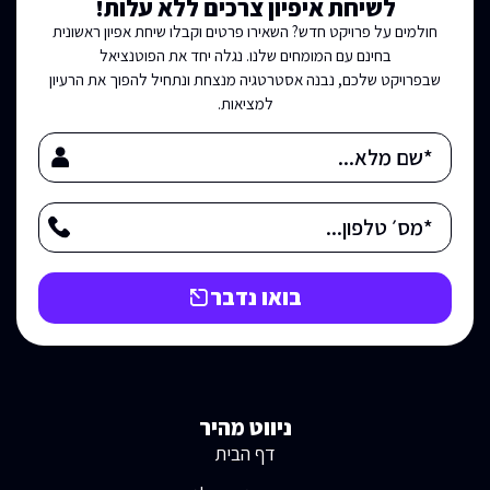
לשיחת איפיון צרכים ללא עלות!
חולמים על פרויקט חדש? השאירו פרטים וקבלו שיחת אפיון ראשונית
בחינם עם המומחים שלנו. נגלה יחד את הפוטנציאל
שבפרויקט שלכם, נבנה אסטרטגיה מנצחת ונתחיל להפוך את הרעיון
למציאות.
בואו נדבר
ניווט מהיר
דף הבית