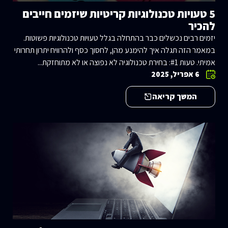
5 טעויות טכנולוגיות קריטיות שיזמים חייבים
להכיר
יזמים רבים נכשלים כבר בהתחלה בגלל טעויות טכנולוגיות פשוטות.
במאמר הזה תגלה איך להימנע מהן, לחסוך כסף ולהרוויח יתרון תחרותי
אמיתי. טעות #1: בחירת טכנולוגיה לא נפוצה או לא מתוחזקת...
6 אפריל, 2025
המשך קריאה