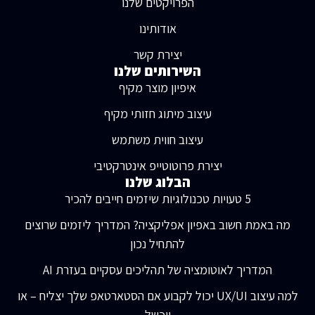
הפרויקטים שלנו
אודותינו
יצירת קשר
השירותים שלנו
איפיון מוצר מקיף
עיצוב מיתוג חזותי מקיף
עיצוב חווית משתמש
יצירת פרוטוטייפ אינטרקטיבי
הבלוג שלנו
5 טעויות טכנולוגיות שיזמים חייבים להכיר
מה באמת חשוב באפיון אפליקציה? המדריך ליזמים שרוצים
להתחיל נכון
המדריך לאוטומציה של תהליכים עסקיים בעזרת AI
למה עיצוב UX/UI יכול לקבוע אם הסטארטאפ שלך יצליח – או
ייכשל