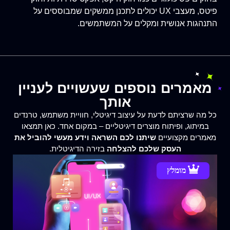
פיטס, מעצבי UX יכולים לתכנן ממשקים שמבוססים על
התנהגות אנושית ומקלים על המשתמשים.
מאמרים נוספים שעשויים לעניין
אותך
כל מה שרציתם לדעת על עיצוב דיגיטלי, חוויית משתמש, טרנדים
במיתוג, ופיתוח מוצרים דיגיטליים – במקום אחד. כאן תמצאו
מאמרים מקצועיים
שיתנו לכם השראה וידע מעשי להוביל את
העסק שלכם להצלחה
בזירה הדיגיטלית.
מומלץ