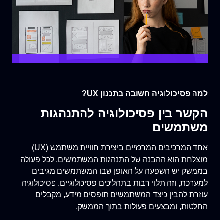
למה פסיכולוגיה חשובה בתכנון UX?
הקשר בין פסיכולוגיה להתנהגות
משתמשים
אחד המרכיבים המרכזיים ביצירת חוויית משתמש (UX)
מוצלחת הוא ההבנה של התנהגות המשתמשים. לכל פעולה
בממשק יש השפעה על האופן שבו המשתמשים מגיבים
למערכת, וזה תלוי רבות בתהליכים פסיכולוגיים. פסיכולוגיה
עוזרת להבין כיצד המשתמשים תופסים מידע, מקבלים
החלטות, ומבצעים פעולות בתוך הממשק.