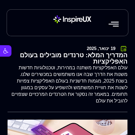
פתח סרגל 
19 ינואר, 2025
המדריך המלא: טרנדים מובילים בעולם
האפליקציות
עולם האפליקציות משתנה במהירות, וטכנולוגיות חדשות
משנות את הדרך שבה אנו משתמשים במכשירים שלנו.
בשנת 2025, מגמות חדשניות בעולם האפליקציות צפויות
לשנות את חוויית המשתמש ולהשפיע על עסקים במגוון
תחומים. במאמר זה נסקור את הטרנדים המרכזיים שצפויים
להוביל את עולם