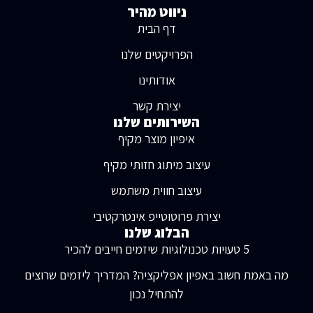
ניווט מהיר
דף הבית
הפרויקטים שלנו
אודותינו
יצירת קשר
השירותים שלנו
איפיון מוצר מקיף
עיצוב מיתוג חזותי מקיף
עיצוב חווית משתמש
יצירת פרוטוטייפ אינטרקטיבי
הבלוג שלנו
5 טעויות טכנולוגיות שיזמים חייבים להכיר
מה באמת חשוב באפיון אפליקציה? המדריך ליזמים שרוצים
להתחיל נכון