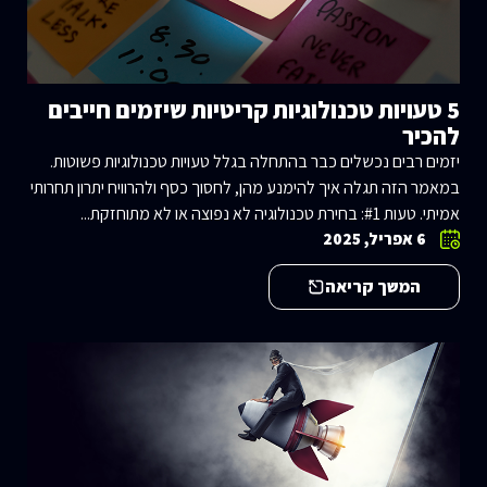
5 טעויות טכנולוגיות קריטיות שיזמים חייבים
להכיר
יזמים רבים נכשלים כבר בהתחלה בגלל טעויות טכנולוגיות פשוטות.
במאמר הזה תגלה איך להימנע מהן, לחסוך כסף ולהרוויח יתרון תחרותי
אמיתי. טעות #1: בחירת טכנולוגיה לא נפוצה או לא מתוחזקת...
6 אפריל, 2025
המשך קריאה