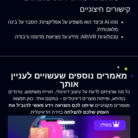
קישורים חיצוניים
מהו AI וכיצד הוא משפיע על אפליקציות
: הסבר על בינה
מלאכותית.
טכנולוגיות AR/VR
: מידע על מציאות מדומה ורבודה.
מאמרים נוספים שעשויים לעניין
אותך
כל מה שרציתם לדעת על עיצוב דיגיטלי, חוויית משתמש, טרנדים
במיתוג, ופיתוח מוצרים דיגיטליים – במקום אחד. כאן תמצאו
מאמרים מקצועיים
שיתנו לכם השראה וידע מעשי להוביל את
העסק שלכם להצלחה
בזירה הדיגיטלית.
מומלץ