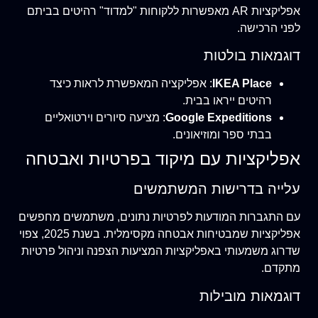
אפליקציות AR מאפשרות ללקוחות "למדוד" רהיטים בביתם
לפני הרכישה.
דוגמאות בולטות
IKEA Place
: אפליקציה המאפשרת לראות כיצד
רהיטים ייראו בבית.
Google Expeditions
: מציעה סיורים וירטואליים
בבתי ספר ומוזיאונים.
אפליקציות עם מיקוד בפרטיות ואבטחה
עלייה בדרישות המשתמשים
עם התגברות המודעות לפרטיות נתונים, משתמשים מחפשים
אפליקציות שמבטיחות אבטחה מקסימלית. בשנת 2025, צפוי
שדרוג משמעותי באפליקציות המציעות הצפנה וניהול פרטיות
מתקדם.
דוגמאות מובילות