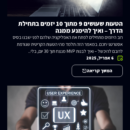
הטעות שעושים 9 מתוך 10 יזמים בתחילת
הדרך – ואיך להימנע ממנה
רוב היזמים מתחילים לפתח את האפליקציה שלהם לפני שבנו בסיס
אסטרטגי חכם. במאמר הזה תלמד מהי הטעות הקריטית שגורמת
לרובם להיכשל – ואיך לבנות MVP מנצח תוך 30 יום, בלי...
6 אפריל, 2025
המשך קריאה