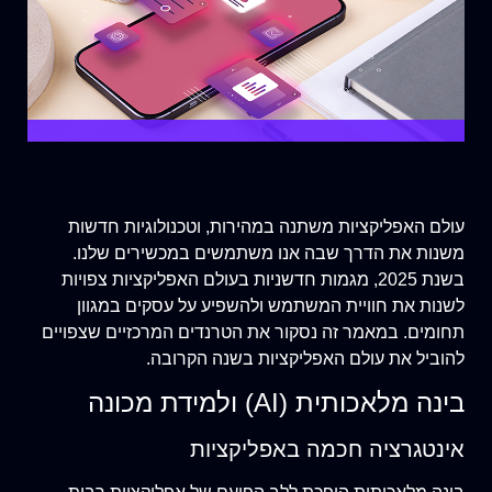
עולם האפליקציות משתנה במהירות, וטכנולוגיות חדשות
משנות את הדרך שבה אנו משתמשים במכשירים שלנו.
בשנת 2025, מגמות חדשניות בעולם האפליקציות צפויות
לשנות את חוויית המשתמש ולהשפיע על עסקים במגוון
תחומים. במאמר זה נסקור את הטרנדים המרכזיים שצפויים
להוביל את עולם האפליקציות בשנה הקרובה.
בינה מלאכותית (AI) ולמידת מכונה
אינטגרציה חכמה באפליקציות