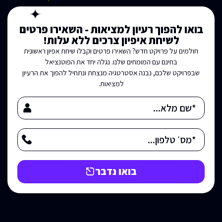
בואו להפוך רעיון למציאות - השאירו פרטים
לשיחת איפיון צרכים ללא עלות!
חולמים על פרויקט חדש? השאירו פרטים וקבלו שיחת אפיון ראשונית
בחינם עם המומחים שלנו. נגלה יחד את הפוטנציאל
שבפרויקט שלכם, נבנה אסטרטגיה מנצחת ונתחיל להפוך את הרעיון
למציאות.
בואו נדבר