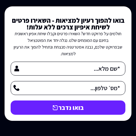
בואו להפוך רעיון למציאות - השאירו פרטים
לשיחת איפיון צרכים ללא עלות!
חולמים על פרויקט חדש? השאירו פרטים וקבלו שיחת אפיון ראשונית
בחינם עם המומחים שלנו. נגלה יחד את הפוטנציאל
שבפרויקט שלכם, נבנה אסטרטגיה מנצחת ונתחיל להפוך את הרעיון
למציאות.
בואו נדבר