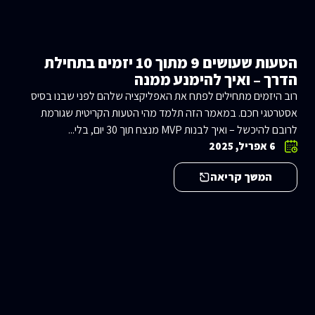
הטעות שעושים 9 מתוך 10 יזמים בתחילת
הדרך – ואיך להימנע ממנה
רוב היזמים מתחילים לפתח את האפליקציה שלהם לפני שבנו בסיס
אסטרטגי חכם. במאמר הזה תלמד מהי הטעות הקריטית שגורמת
לרובם להיכשל – ואיך לבנות MVP מנצח תוך 30 יום, בלי...
6 אפריל, 2025
המשך קריאה