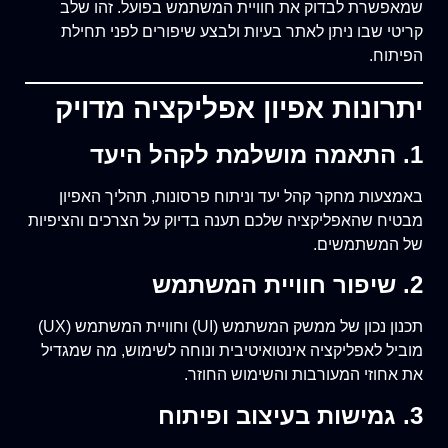
שמאפשרת לבדוק את חוויית המשתמש בפועל. זהו שלב
קריטי שבו ניתן לאתר בעיות ולבצע שיפורים לפני תחילת
הפיתוח.
יתרונות אפיון אפליקציה מדויק
1. התאמה מושלמת לקהל היעד
באמצעות מחקר קהל יעד וניתוח פרסונות, תהליך האפיון
מבטיח שהאפליקציה שלכם תענה בדיוק על הצרכים והציפיות
של המשתמשים.
2. שיפור חוויית המשתמש
תכנון נכון של ממשק המשתמש (UI) וחוויית המשתמש (UX)
מוביל לאפליקציה אינטואיטיבית ונוחה לשימוש, מה שמגדיל
את אחוזי המעורבות והשימוש החוזר.
3. גמישות בעיצוב ופיתוח