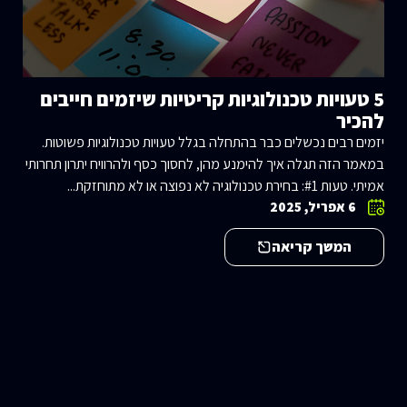
5 טעויות טכנולוגיות קריטיות שיזמים חייבים
להכיר
יזמים רבים נכשלים כבר בהתחלה בגלל טעויות טכנולוגיות פשוטות.
במאמר הזה תגלה איך להימנע מהן, לחסוך כסף ולהרוויח יתרון תחרותי
אמיתי. טעות #1: בחירת טכנולוגיה לא נפוצה או לא מתוחזקת...
6 אפריל, 2025
המשך קריאה