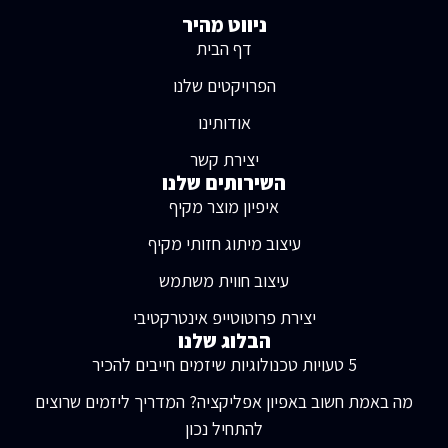
ניווט מהיר
דף הבית
הפרויקטים שלנו
אודותינו
יצירת קשר
השירותים שלנו
איפיון מוצר מקיף
עיצוב מיתוג חזותי מקיף
עיצוב חווית משתמש
יצירת פרוטוטייפ אינטרקטיבי
הבלוג שלנו
5 טעויות טכנולוגיות שיזמים חייבים להכיר
מה באמת חשוב באפיון אפליקציה? המדריך ליזמים שרוצים
להתחיל נכון