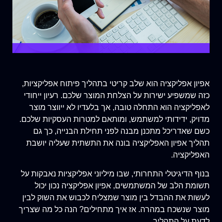
אפיון אפליקציה הוא שלב קריטי בתהליך פיתוח אפליקציות,
כזה שמשפיע ישירות על הצלחת המוצר שלכם. רעיון ייחודי
לאפליקציה הוא התחלה טובה, אך בלעדיו לא ייווצר מוצר
מדויק, ידידותי למשתמש, ומותאם למטרות העסקיות שלכם.
כשם שאדריכל מתכנן מבנה לפני תחילת הבנייה, כך גם
תהליך אפיון האפליקציה בונה את התשתית שעליה יושבת
האפליקציה.
בנוף הדיגיטלי התחרותי, שבו מיליוני אפליקציות נאבקות על
תשומת הלב של המשתמשים, אפיון אפליקציה נכון יכול
לעשות את ההבדל בין מוצר שמצליח לכבוש את השוק לבין
מוצר שנשכח במהרה. אז איך מתחילים? הנה כל מה שצריך
לדעת על התהליך.