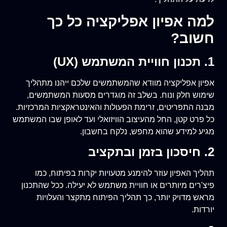
למה אפיון אפליקציה כל כך
חשוב?
1. תכנון חוויית המשתמש (UX)
אפיון אפליקציה מוודא שהמשתמשים שלכם ייהנו מתהליך
שימוש חלק ונוח. בשלב זה מוגדרים מסעות המשתמשים,
מבנה התפריטים, זרימת הפעולות והאינטראקציות המרכזיות.
כל פרט קטן, החל מהעיצוב הוויזואלי ועד לאופן שבו המשתמש
מגיע למידע שהוא מחפש, נלקח בחשבון.
2. חיסכון בזמן ובתקציב
תהליך האפיון עוזר להימנע מטעויות יקרות בפיתוח, כמו
פיצ'רים מיותרים או חוויית משתמש לא יעילה. ככל שהתכנון
מראש מדויק יותר, כך תהליך הפיתוח מתקצר והעלויות
יורדות.