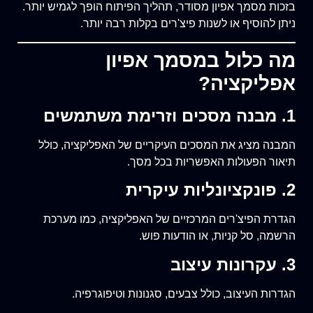
בזכות מסמך אפיון מסודר, תהליך הפיתוח הופך לגמיש יותר.
ניתן להוסיף או לשנות פיצ'רים בקלות רבה יותר.
מה כלול במסמך אפיון
אפליקציה?
1. מבנה מסכים וזרימת משתמשים
המבנה מציג את המסכים העיקריים של האפליקציה, כולל
תיאור הפעולות האפשריות בכל מסך.
2. פונקציונליות עיקרית
הגדרת הפיצ'רים המרכזיים של האפליקציה, כמו מערכת
הרשמה, סל קניות, או הודעות פוש.
3. עקרונות עיצוב
הגדרות העיצוב, כולל צבעים, סגנונות וטיפוגרפיה.