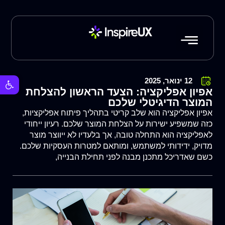
פתח סרגל 
12 ינואר, 2025
אפיון אפליקציה: הצעד הראשון להצלחת
המוצר הדיגיטלי שלכם
אפיון אפליקציה הוא שלב קריטי בתהליך פיתוח אפליקציות,
כזה שמשפיע ישירות על הצלחת המוצר שלכם. רעיון ייחודי
לאפליקציה הוא התחלה טובה, אך בלעדיו לא ייווצר מוצר
מדויק, ידידותי למשתמש, ומותאם למטרות העסקיות שלכם.
כשם שאדריכל מתכנן מבנה לפני תחילת הבנייה,