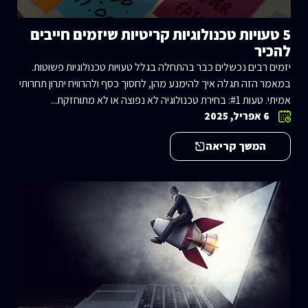
5 טעויות טכנולוגיות קריטיות שיזמים חייבים
להכיר
יזמים רבים נכשלים כבר בהתחלה בגלל טעויות טכנולוגיות פשוטות.
במאמר הזה תגלה איך להימנע מהן, לחסוך כסף ולהרוויח יתרון תחרותי
אמיתי. טעות #1: בחירת טכנולוגיה לא נפוצה או לא מתוחזקת...
6 אפריל, 2025
המשך קריאה