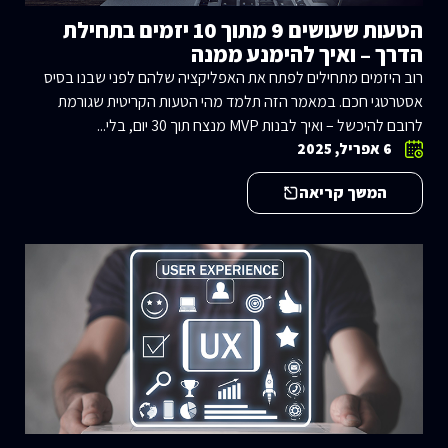
הטעות שעושים 9 מתוך 10 יזמים בתחילת
הדרך – ואיך להימנע ממנה
רוב היזמים מתחילים לפתח את האפליקציה שלהם לפני שבנו בסיס
אסטרטגי חכם. במאמר הזה תלמד מהי הטעות הקריטית שגורמת
לרובם להיכשל – ואיך לבנות MVP מנצח תוך 30 יום, בלי...
6 אפריל, 2025
המשך קריאה