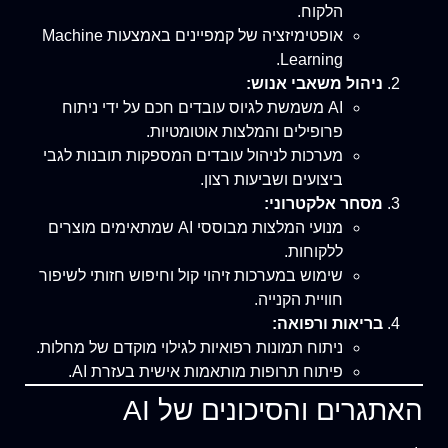
הלקוח.
אופטימיזציה של קמפיינים באמצעות Machine
Learning.
ניהול משאבי אנוש:
AI משמשת לגיוס עובדים חכם על ידי ניתוח
פרופילים והמלצות אוטומטיות.
מערכות לניהול עובדים המספקות תובנות לגבי
ביצועים ושביעות רצון.
מסחר אלקטרוני:
מנועי המלצות מבוססי AI שמתאימים מוצרים
ללקוחות.
שימוש במערכות זיהוי קול וחיפוש חזותי לשיפור
חוויית הקנייה.
בריאות ורפואה:
ניתוח תמונות רפואיות לגילוי מוקדם של מחלות.
פיתוח תרופות מותאמות אישית בעזרת AI.
האתגרים והסיכונים של AI