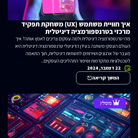
איך חוויית משתמש (UX) משחקת תפקיד
מרכזי בטרנספורמציה דיגיטלית
מהי טרנספורמציה דיגיטלית ולמה עסקים צריכים לאמץ אותה? איך
העולם העסקי משתנה בעידן הדיגיטלי טרנספורמציה דיגיטלית היא
מעבר של ארגונים ושירותים לתשתיות דיגיטליות, תוך התאמה
לטכנולוגיות מתקדמות ושיפור התהליכים העסקיים...
22 דצמבר, 2024
המשך קריאה
מומלץ