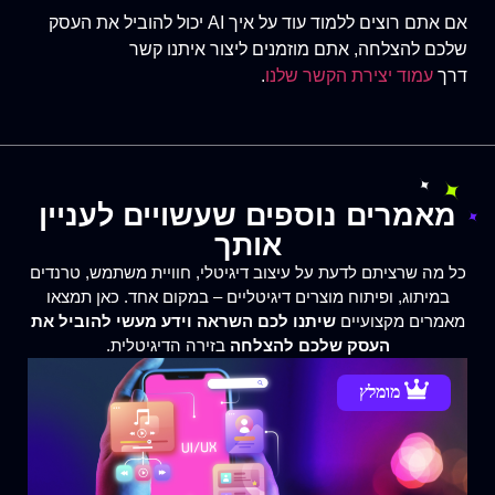
אם אתם רוצים ללמוד עוד על איך AI יכול להוביל את העסק
שלכם להצלחה, אתם מוזמנים ליצור איתנו קשר
דרך
עמוד יצירת הקשר שלנו
.
מאמרים נוספים שעשויים לעניין
אותך
כל מה שרציתם לדעת על עיצוב דיגיטלי, חוויית משתמש, טרנדים
במיתוג, ופיתוח מוצרים דיגיטליים – במקום אחד. כאן תמצאו
מאמרים מקצועיים
שיתנו לכם השראה וידע מעשי להוביל את
העסק שלכם להצלחה
בזירה הדיגיטלית.
מומלץ