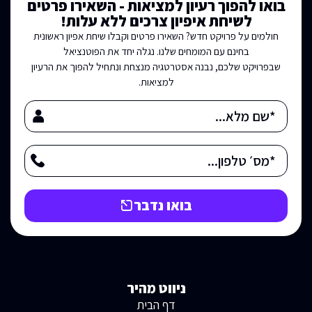
בואו להפוך רעיון למציאות - השאירו פרטים
לשיחת איפיון צרכים ללא עלות!
חולמים על פרויקט חדש? השאירו פרטים וקבלו שיחת אפיון ראשונית
בחינם עם המומחים שלנו. נגלה יחד את הפוטנציאל
שבפרויקט שלכם, נבנה אסטרטגיה מנצחת ונתחיל להפוך את הרעיון
למציאות.
בואו נדבר
ניווט מהיר
דף הבית